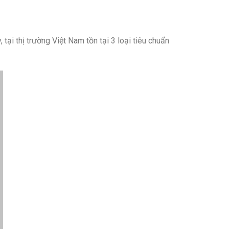
ại thị trường Việt Nam tồn tại 3 loại tiêu chuẩn