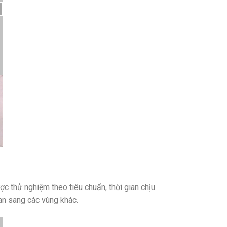
c thử nghiệm theo tiêu chuẩn, thời gian chịu
an sang các vùng khác.