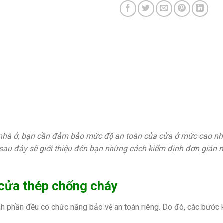
 nhà ở, bạn cần đảm bảo mức độ an toàn của cửa ở mức cao nhấ
 sau đây sẽ giới thiệu đến bạn những cách kiểm định đơn giản 
 cửa thép chống cháy
h phần đều có chức năng bảo vệ an toàn riêng. Do đó, các bước 