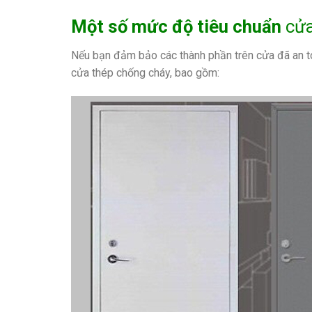
Một số mức độ tiêu chuẩn
cử
Nếu bạn đảm bảo các thành phần trên cửa đã an toàn
cửa thép chống cháy, bao gồm: