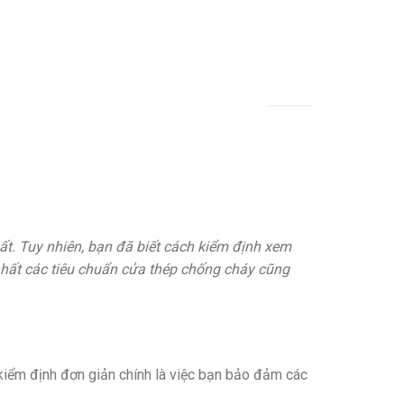
t. Tuy nhiên, bạn đã biết cách kiểm định xem
nhất các tiêu chuẩn cửa thép chống cháy cũng
kiểm định đơn giản chính là việc bạn bảo đảm các