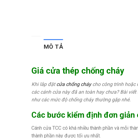
MÔ TẢ
Giá cửa thép chống cháy
Khi lắp đặt
cửa chống cháy
cho công trình hoặc
các cánh cửa này đã an toàn hay chưa? Bài viết
như các mức độ chống cháy thường gặp nhé.
Các bước kiểm định đơn giản
Cánh cửa TCC có khá nhiều thành phần và mỗi thàn
thành phần này được tối ưu nhất.