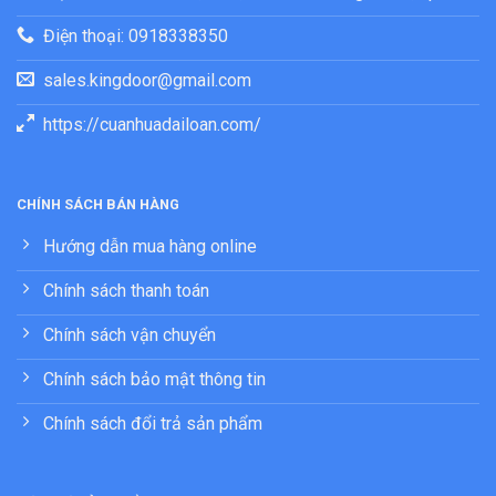
Điện thoại: 0918338350
sales.kingdoor@gmail.com
https://cuanhuadailoan.com/
CHÍNH SÁCH BÁN HÀNG
Hướng dẫn mua hàng online
Chính sách thanh toán
Chính sách vận chuyển
Chính sách bảo mật thông tin
Chính sách đổi trả sản phẩm