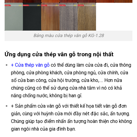
Bảng màu cửa thép vân gỗ KG-1.28
Ứng dụng
cửa thép vân gỗ trong nội thất
+
Cửa thép vân gỗ
có thể dùng làm cửa cửa đi, cửa thông
phòng, cửa phòng khách, cửa phòng ngủ, cửa chính, cửa
sổ cửa ban công, cửa hội trường, cửa kho,…. Hơn nữa
chúng cũng có thể sử dụng cửa nhà tắm vì nó có khả
năng chống nước, không bị han gỉ.
+ Sản phẩm cửa vân gỗ với thiết kế họa tiết vân gỗ đơn
giản, cùng với huỳnh cửa mới đầy nét đặc sắc, ấn tượng.
Chúng giúp tạo điểm nhấn ấn tượng hoàn thiện cho không
gian ngôi nhà của gia đình bạn.