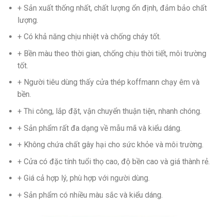
+ Sản xuất thống nhất, chất lượng ổn định, đảm bảo chất
lượng.
+ Có khả năng chịu nhiệt và chống cháy tốt.
+ Bền màu theo thời gian, chống chịu thời tiết, môi trường
tốt.
+ Người tiêu dùng thấy cửa thép koffmann chạy êm và
bền.
+ Thi công, lắp đặt, vận chuyển thuận tiện, nhanh chóng.
+ Sản phẩm rất đa dạng về mẫu mã và kiểu dáng.
+ Không chứa chất gây hại cho sức khỏe và môi trường.
+ Cửa có đặc tính tuổi thọ cao, độ bền cao và giá thành rẻ.
+ Giá cả hợp lý, phù hợp với người dùng.
+ Sản phẩm có nhiều màu sắc và kiểu dáng.