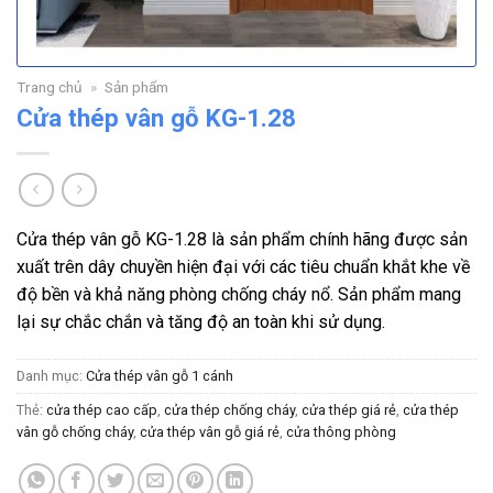
Trang chủ
»
Sản phẩm
Cửa thép vân gỗ KG-1.28
Cửa thép vân gỗ KG-1.28
là sản phẩm chính hãng được sản
xuất trên dây chuyền hiện đại với các tiêu chuẩn khắt khe về
độ bền và khả năng phòng chống cháy nổ. Sản phẩm mang
lại sự chắc chắn và tăng độ an toàn khi sử dụng.
Danh mục:
Cửa thép vân gỗ 1 cánh
Thẻ:
cửa thép cao cấp
,
cửa thép chống cháy
,
cửa thép giá rẻ
,
cửa thép
vân gỗ chống cháy
,
cửa thép vân gỗ giá rẻ
,
cửa thông phòng