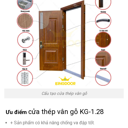
Cấu tạo cửa thép vân gỗ
cửa thép vân gỗ KG-1.28
Ưu điểm
+ Sản phẩm có khả năng chống va đập tốt.