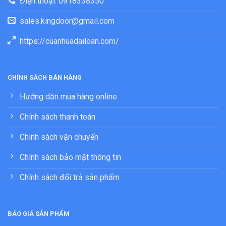
Điện thoại: 0918338350
sales.kingdoor@gmail.com
https://cuanhuadailoan.com/
CHÍNH SÁCH BÁN HÀNG
Hướng dẫn mua hàng online
Chính sách thanh toán
Chính sách vận chuyển
Chính sách bảo mật thông tin
Chính sách đổi trả sản phẩm
BÁO GIÁ SẢN PHẨM