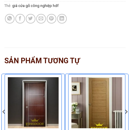
Thẻ:
giá cửa gỗ công nghiệp hdf
SẢN PHẨM TƯƠNG TỰ