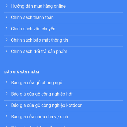
Hướng dẫn mua hàng online
Chính sách thanh toán
Chính sách vận chuyển
Chính sách bảo mật thông tin
Chính sách đổi trả sản phẩm
BÁO GIÁ SẢN PHẨM
Báo giá cửa gỗ phòng ngủ
Báo giá của gỗ công nghiệp hdf
Báo giá của gỗ công nghiệp kotdoor
Báo giá cửa nhựa nhà vệ sinh