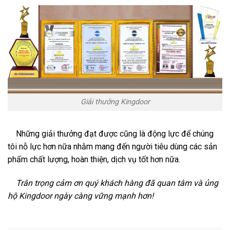
Giải thưởng Kingdoor
Những giải thưởng đạt được cũng là động lực để chúng
tôi nỗ lực hơn nữa nhằm mang đến người tiêu dùng các sản
phẩm chất lượng, hoàn thiện, dịch vụ tốt hơn nữa.
Trân trọng cảm ơn quý khách hàng đã quan tâm và ủng
hộ Kingdoor ngày càng vững mạnh hơn!