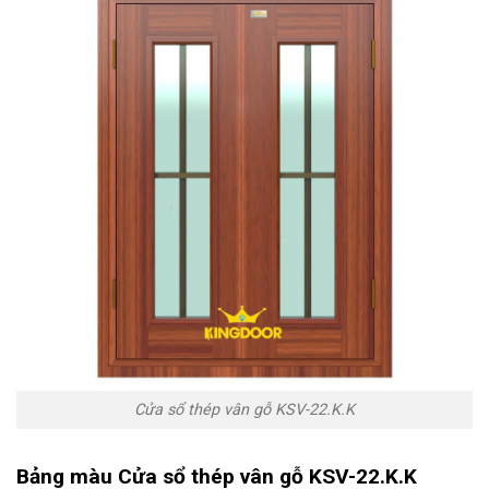
Cửa sổ thép vân gỗ KSV-22.K.K
Bảng màu Cửa sổ thép vân gỗ KSV-22.K.K