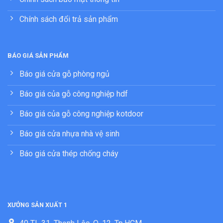
Chính sách đổi trả sản phẩm
BÁO GIÁ SẢN PHẨM
Báo giá cửa gỗ phòng ngủ
Báo giá của gỗ công nghiệp hdf
Báo giá của gỗ công nghiệp kotdoor
Báo giá cửa nhựa nhà vệ sinh
Báo giá cửa thép chống cháy
XƯỞNG SẢN XUẤT 1