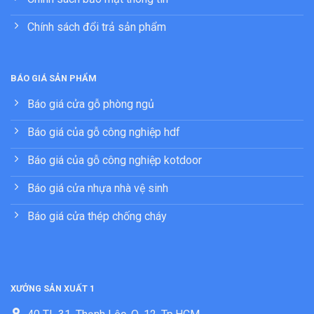
Chính sách đổi trả sản phẩm
BÁO GIÁ SẢN PHẨM
Báo giá cửa gỗ phòng ngủ
Báo giá của gỗ công nghiệp hdf
Báo giá của gỗ công nghiệp kotdoor
Báo giá cửa nhựa nhà vệ sinh
Báo giá cửa thép chống cháy
XƯỞNG SẢN XUẤT 1