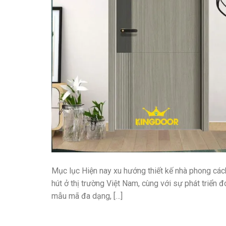
Mục lục Hiện nay xu hướng thiết kế nhà phong cách
hút ở thị trường Việt Nam, cùng với sự phát triển
mẫu mã đa dạng, […]