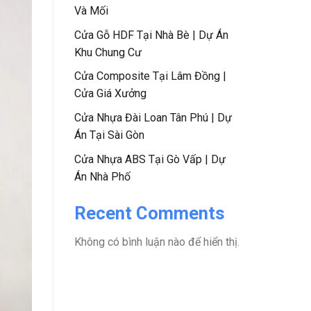
Và Mối
Cửa Gỗ HDF Tại Nhà Bè | Dự Án
Khu Chung Cư
Cửa Composite Tại Lâm Đồng |
Cửa Giá Xưởng
Cửa Nhựa Đài Loan Tân Phú | Dự
Án Tại Sài Gòn
Cửa Nhựa ABS Tại Gò Vấp | Dự
Án Nhà Phố
Recent Comments
Không có bình luận nào để hiển thị.