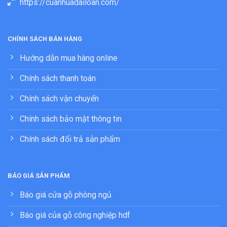
https://cuanhuadailoan.com/
CHÍNH SÁCH BÁN HÀNG
Hướng dẫn mua hàng online
Chính sách thanh toán
Chính sách vận chuyển
Chính sách bảo mật thông tin
Chính sách đổi trả sản phẩm
BÁO GIÁ SẢN PHẨM
Báo giá cửa gỗ phòng ngủ
Báo giá của gỗ công nghiệp hdf