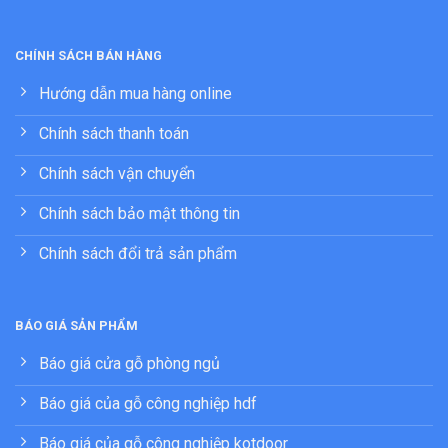
CHÍNH SÁCH BÁN HÀNG
Hướng dẫn mua hàng online
Chính sách thanh toán
Chính sách vận chuyển
Chính sách bảo mật thông tin
Chính sách đổi trả sản phẩm
BÁO GIÁ SẢN PHẨM
Báo giá cửa gỗ phòng ngủ
Báo giá của gỗ công nghiệp hdf
Báo giá của gỗ công nghiệp kotdoor