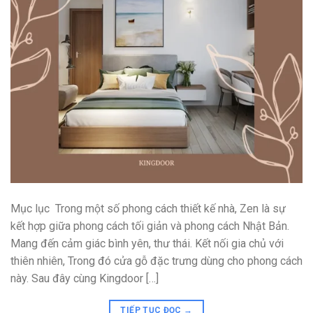
Mục lục Trong một số phong cách thiết kế nhà, Zen là sự
kết hợp giữa phong cách tối giản và phong cách Nhật Bản.
Mang đến cảm giác bình yên, thư thái. Kết nối gia chủ với
thiên nhiên, Trong đó cửa gỗ đặc trưng dùng cho phong cách
này. Sau đây cùng Kingdoor […]
TIẾP TỤC ĐỌC
→