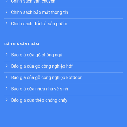
Chính sách vận chuyển
Chính sách bảo mật thông tin
Chính sách đổi trả sản phẩm
BÁO GIÁ SẢN PHẨM
Báo giá cửa gỗ phòng ngủ
Báo giá của gỗ công nghiệp hdf
Báo giá của gỗ công nghiệp kotdoor
Báo giá cửa nhựa nhà vệ sinh
Báo giá cửa thép chống cháy