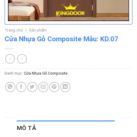
Trang chủ
»
Sản phẩm
Cửa Nhựa Gỗ Composite Mẫu: KD.07
Danh mục:
Cửa Nhựa Gỗ Composite
MÔ TẢ