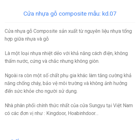
Cửa nhựa gỗ composite mẫu: kd.07
Cửa nhựa gỗ Composite
sản xuất từ nguyên liệu nhựa tổng
hợp giữa nhựa và gỗ
Là một loại nhựa nhiệt dẻo với khả năng cách điện, không
thấm nước, cứng và chắc nhưng không giòn.
Ngoài ra còn một số chất phụ gia khác làm tăng cường khả
năng chống cháy, bảo vệ môi trường và không ảnh hưởng
đến sức khỏe cho người sử dụng.
Nhà phân phối chính thức nhất của cửa Sungyu tại Việt Nam
có các đơn vị như : Kingdoor, Hoabinhdoor…