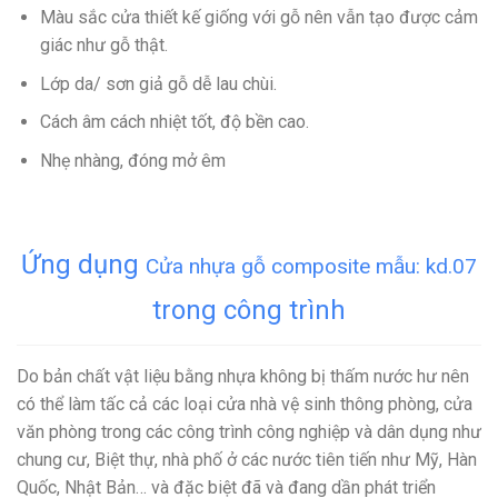
Màu sắc cửa thiết kế giống với gỗ nên vẫn tạo được cảm
giác như gỗ thật.
Lớp da/ sơn giả gỗ dễ lau chùi.
Cách âm cách nhiệt tốt, độ bền cao.
Nhẹ nhàng, đóng mở êm
Ứng dụng
Cửa nhựa gỗ composite mẫu: kd.07
trong công trình
Do bản chất vật liệu bằng nhựa không bị thấm nước hư nên
có thể làm tấc cả các loại cửa nhà vệ sinh thông phòng, cửa
văn phòng trong các công trình công nghiệp và dân dụng như
chung cư, Biệt thự, nhà phố ở các nước tiên tiến như Mỹ, Hàn
Quốc, Nhật Bản… và đặc biệt đã và đang dần phát triển