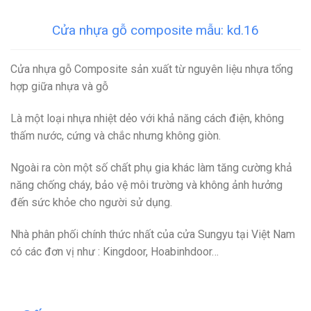
Cửa nhựa gỗ composite mẫu: kd.16
Cửa nhựa gỗ Composite
sản xuất từ nguyên liệu nhựa tổng
hợp giữa nhựa và gỗ
Là một loại nhựa nhiệt dẻo với khả năng cách điện, không
thấm nước, cứng và chắc nhưng không giòn.
Ngoài ra còn một số chất phụ gia khác làm tăng cường khả
năng chống cháy, bảo vệ môi trường và không ảnh hưởng
đến sức khỏe cho người sử dụng.
Nhà phân phối chính thức nhất của cửa Sungyu tại Việt Nam
có các đơn vị như : Kingdoor, Hoabinhdoor…