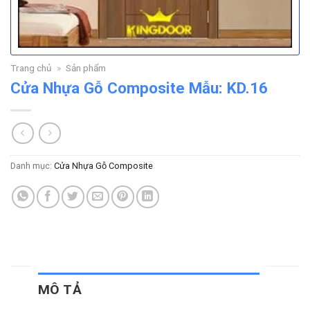
Trang chủ
»
Sản phẩm
Cửa Nhựa Gỗ Composite Mẫu: KD.16
Danh mục:
Cửa Nhựa Gỗ Composite
MÔ TẢ