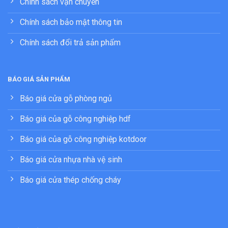
Chính sách vận chuyển
Chính sách bảo mật thông tin
Chính sách đổi trả sản phẩm
BÁO GIÁ SẢN PHẨM
Báo giá cửa gỗ phòng ngủ
Báo giá của gỗ công nghiệp hdf
Báo giá của gỗ công nghiệp kotdoor
Báo giá cửa nhựa nhà vệ sinh
Báo giá cửa thép chống cháy