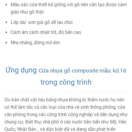
Màu sắc cửa thiết kế giống với gỗ nên vẫn tạo được cảm
giác như gỗ thật.
Lớp da/ sơn giả gỗ dễ lau chùi.
Cách âm cách nhiệt tốt, độ bền cao.
Nhẹ nhàng, đóng mở êm
Ứng dụng
Cửa nhựa gỗ composite mẫu: kd.16
trong công trình
Do bản chất vật liệu bằng nhựa không bị thấm nước hư nên
có thể làm tấc cả các loại cửa nhà vệ sinh thông phòng, cửa
văn phòng trong các công trình công nghiệp và dân dụng như
chung cư, Biệt thự, nhà phố ở các nước tiên tiến như Mỹ, Hàn
Quốc, Nhật Bản… và đặc biệt đã và đang dần phát triển