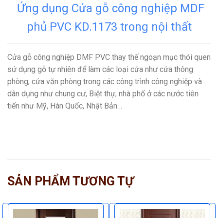
Ứng dụng Cửa gỗ công nghiệp MDF
phủ PVC KD.1173 trong nội thất
Cửa gỗ công nghiệp DMF PVC thay thế ngoạn mục thói quen
sử dụng gỗ tự nhiên để làm các loại cửa như cửa thông
phòng, cửa văn phòng trong các công trình công nghiệp và
dân dụng như chung cư, Biệt thự, nhà phố ở các nước tiên
tiến như Mỹ, Hàn Quốc, Nhật Bản…
SẢN PHẨM TƯƠNG TỰ