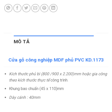
MÔ TẢ
Cửa gỗ công nghiệp MDF phủ PVC KD.1173
Kích thước phủ bì (800 /900 x 2.200)mm hoặc gia công
theo kích thước thực tế
công trình.
Khung bao chuẩn (45 x 110)mm
Dày cánh : 40mm