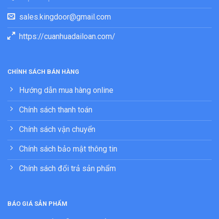
sales.kingdoor@gmail.com
https://cuanhuadailoan.com/
CHÍNH SÁCH BÁN HÀNG
Hướng dẫn mua hàng online
Chính sách thanh toán
Chính sách vận chuyển
Chính sách bảo mật thông tin
Chính sách đổi trả sản phẩm
BÁO GIÁ SẢN PHẨM