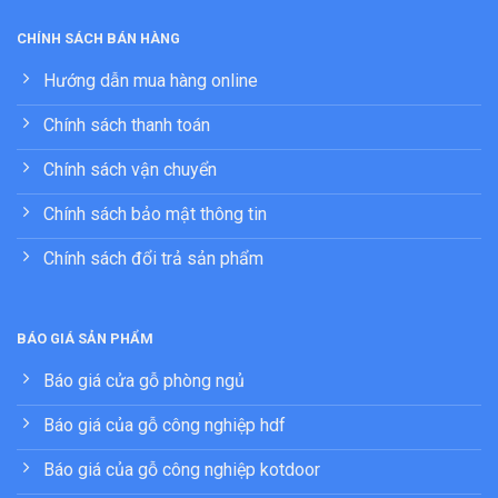
CHÍNH SÁCH BÁN HÀNG
Hướng dẫn mua hàng online
Chính sách thanh toán
Chính sách vận chuyển
Chính sách bảo mật thông tin
Chính sách đổi trả sản phẩm
BÁO GIÁ SẢN PHẨM
Báo giá cửa gỗ phòng ngủ
Báo giá của gỗ công nghiệp hdf
Báo giá của gỗ công nghiệp kotdoor