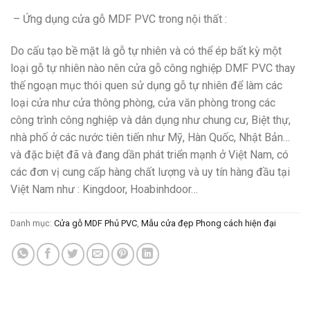
– Ứng dụng cửa gỗ MDF PVC trong nội thất :
Do cấu tạo bề mặt là gỗ tự nhiên và có thể ép bất kỳ một
loại gỗ tự nhiên nào nên cửa gỗ công nghiệp DMF PVC thay
thế ngoạn mục thói quen sử dụng gỗ tự nhiên để làm các
loại cửa như cửa thông phòng, cửa văn phòng trong các
công trình công nghiệp và dân dụng như chung cư, Biệt thự,
nhà phố ở các nước tiên tiến như Mỹ, Hàn Quốc, Nhật Bản…
và đặc biệt đã và đang dần phát triển mạnh ở Việt Nam, có
các đơn vị cung cấp hàng chất lượng và uy tín hàng đầu tại
Việt Nam như : Kingdoor, Hoabinhdoor…
Danh mục:
Cửa gỗ MDF Phủ PVC
,
Mẫu cửa đẹp Phong cách hiện đại