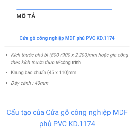
MÔ TẢ
Cửa gỗ công nghiệp MDF phủ PVC KD.1174
Kích thước phủ bì (800 /900 x 2.200)mm hoặc gia công
theo kích thước thực tế
công trình.
Khung bao chuẩn (45 x 110)mm
Dày cánh : 40mm
Cấu tạo của Cửa gỗ công nghiệp MDF
phủ PVC KD.1174