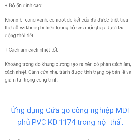
+ Độ ổn định cao
:
Không bị cong vênh, co ngót do kết cấu đã được triệt tiêu
thớ gỗ và không bị hiện tượng hở các mối ghép dưới tác
động thời tiết.
+ Cách âm cách nhiệt tốt
:
Khoảng trống do khung xương tạo ra nên có phần cách âm,
cách nhiệt. Cánh cửa nhẹ, tránh được tình trạng xệ bản lề và
giảm tải trọng công trình.
Ứng dụng Cửa gỗ công nghiệp MDF
phủ PVC KD.1174 trong nội thất