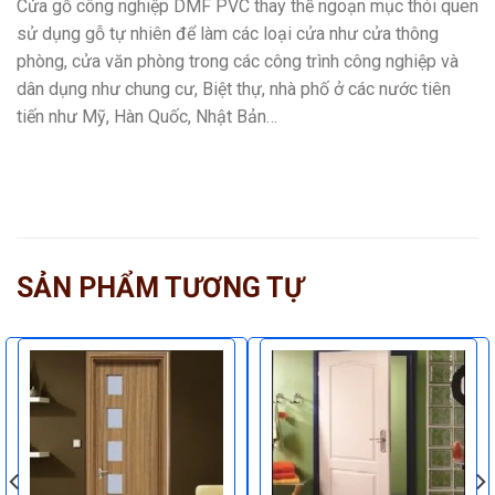
Cửa gỗ công nghiệp DMF PVC thay thế ngoạn mục thói quen
sử dụng gỗ tự nhiên để làm các loại cửa như cửa thông
phòng, cửa văn phòng trong các công trình công nghiệp và
dân dụng như chung cư, Biệt thự, nhà phố ở các nước tiên
tiến như Mỹ, Hàn Quốc, Nhật Bản…
SẢN PHẨM TƯƠNG TỰ