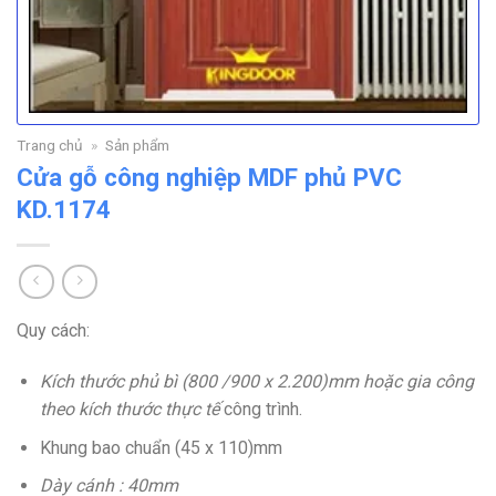
Trang chủ
»
Sản phẩm
Cửa gỗ công nghiệp MDF phủ PVC
KD.1174
Quy cách:
Kích thước phủ bì (800 /900 x 2.200)mm hoặc gia công
theo kích thước thực tế
công trình.
Khung bao chuẩn (45 x 110)mm
Dày cánh : 40mm