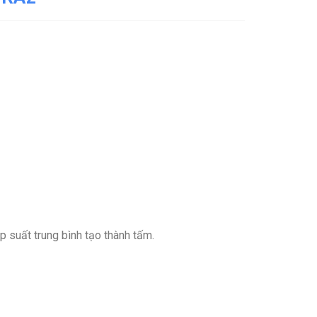
p suất trung bình tạo thành tấm.