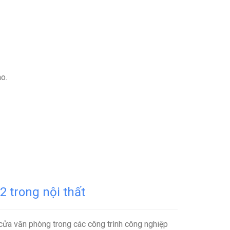
o.
 trong nội thất
cửa văn phòng trong các công trình công nghiệp