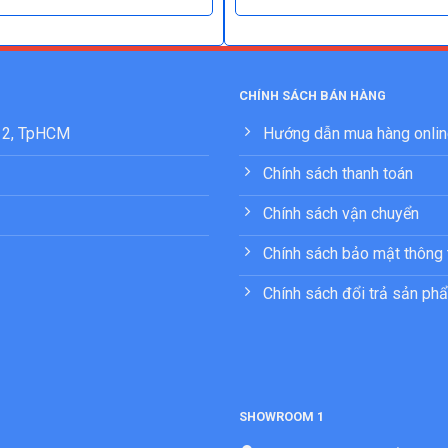
CHÍNH SÁCH BÁN HÀNG
 12, TpHCM
Hướng dẫn mua hàng onli
Chính sách thanh toán
Chính sách vận chuyển
Chính sách bảo mật thông 
Chính sách đổi trả sản ph
SHOWROOM 1