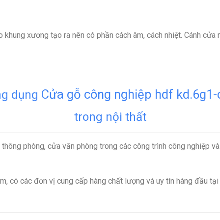
 khung xương tạo ra nên có phần cách âm, cách nhiệt. Cánh cửa nh
Cửa gỗ công nghiệp hdf kd.6g1-
g dụng
trong nội thất
hông phòng, cửa văn phòng trong các công trình công nghiệp và 
m, có các đơn vị cung cấp hàng chất lượng và uy tín hàng đầu tạ