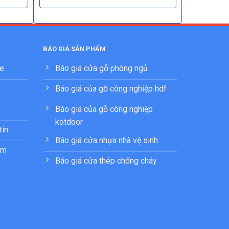
BÁO GIÁ SẢN PHẨM
ne
Báo giá cửa gỗ phòng ngủ
Báo giá của gỗ công nghiệp hdf
Báo giá của gỗ công nghiệp
kotdoor
tin
Báo giá cửa nhựa nhà vệ sinh
ẩm
Báo giá cửa thép chống cháy