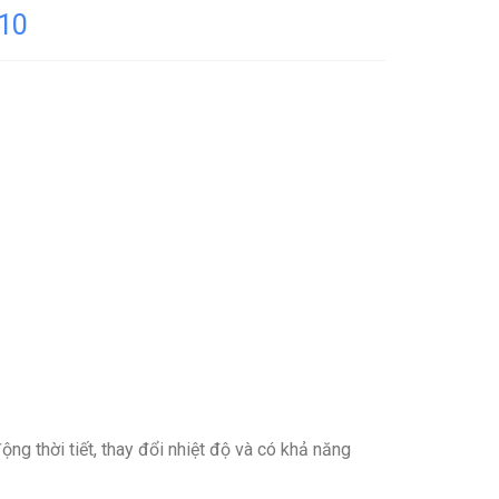
c10
ng thời tiết, thay đổi nhiệt độ và có khả năng