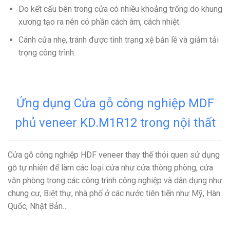
Do kết cấu bên trong cửa có nhiều khoảng trống do khung
xương tạo ra nên có phần cách âm, cách nhiệt.
Cánh cửa nhẹ, tránh được tình trạng xệ bản lề và giảm tải
trọng công trình.
Ứng dụng Cửa gỗ công nghiệp MDF
phủ veneer KD.M1R12 trong nội thất
Cửa gỗ công nghiệp HDF veneer thay thế thói quen sử dụng
gỗ tự nhiên để làm các loại cửa như cửa thông phòng, cửa
văn phòng trong các công trình công nghiệp và dân dụng như
chung cư, Biệt thự, nhà phố ở các nước tiên tiến như Mỹ, Hàn
Quốc, Nhật Bản…