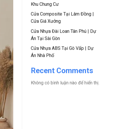
Khu Chung Cư
Cửa Composite Tại Lâm Đồng |
Cửa Giá Xưởng
Cửa Nhựa Đài Loan Tân Phú | Dự
Án Tại Sài Gòn
Cửa Nhựa ABS Tại Gò Vấp | Dự
Án Nhà Phố
Recent Comments
Không có bình luận nào để hiển thị.