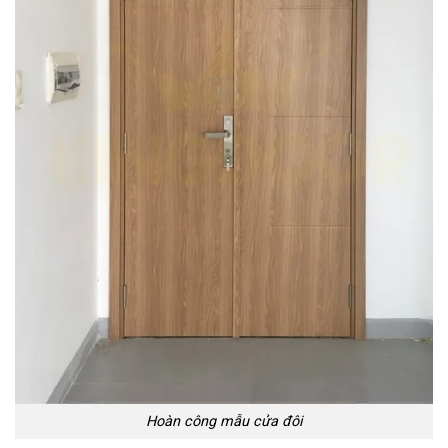
Hoàn công mẫu cửa đôi