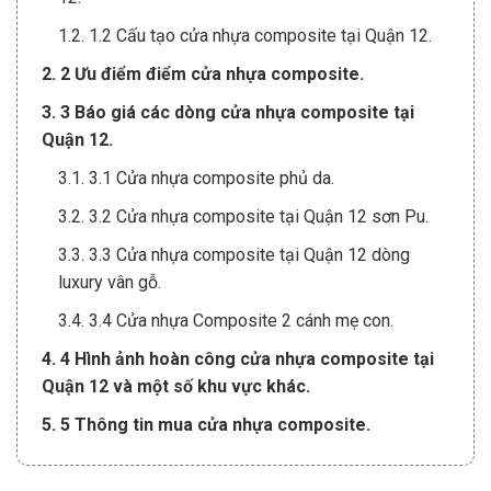
1.2. 1.2 Cấu tạo cửa nhựa composite tại Quận 12.
2. 2 Ưu điểm điểm cửa nhựa composite.
3. 3 Báo giá các dòng cửa nhựa composite tại
Quận 12.
3.1. 3.1 Cửa nhựa composite phủ da.
3.2. 3.2 Cửa nhựa composite tại Quận 12 sơn Pu.
3.3. 3.3 Cửa nhựa composite tại Quận 12 dòng
luxury vân gỗ.
3.4. 3.4 Cửa nhựa Composite 2 cánh mẹ con.
4. 4 Hình ảnh hoàn công cửa nhựa composite tại
Quận 12 và một số khu vực khác.
5. 5 Thông tin mua cửa nhựa composite.