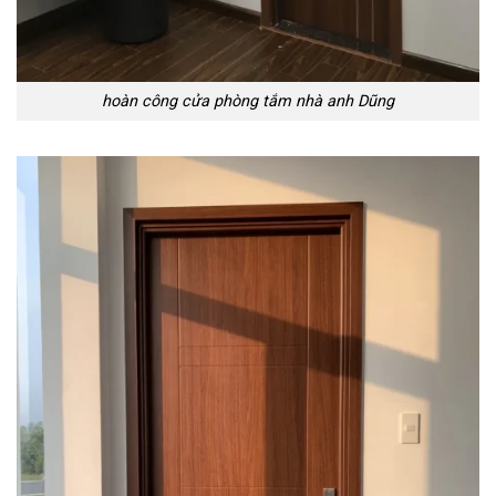
hoàn công cửa phòng tắm nhà anh Dũng