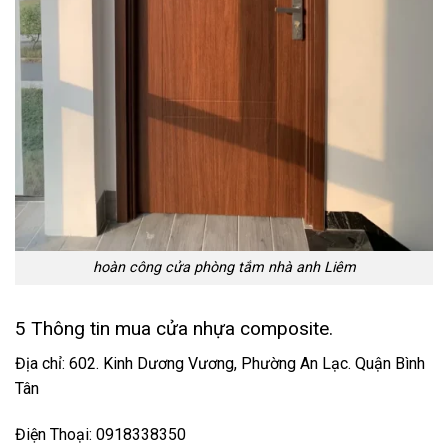
hoàn công cửa phòng tắm nhà anh Liêm
5 Thông tin mua cửa nhựa composite.
Địa chỉ: 602. Kinh Dương Vương, Phường An Lạc. Quận Bình
Tân
Điện Thoại: 0918338350