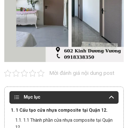
Mời đánh giá nội dung post
Mục lục
1. 1 Cấu tạo cửa nhựa composite tại Quận 12.
1.1. 1.1 Thành phần cửa nhựa composite tại Quận
12.