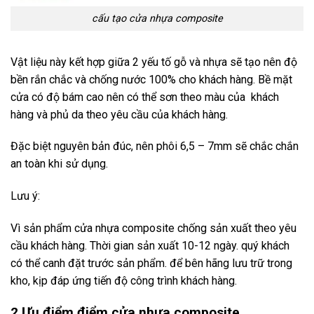
cấu tạo cửa nhựa composite
Vật liệu này kết hợp giữa 2 yếu tố gỗ và nhựa sẽ tạo nên độ
bền rắn chắc và chống nước 100% cho khách hàng. Bề mặt
cửa có độ bám cao nên có thể sơn theo màu của khách
hàng và phủ da theo yêu cầu của khách hàng.
Đặc biệt nguyên bản đúc, nên phôi 6,5 – 7mm sẽ chắc chắn
an toàn khi sử dụng.
Lưu ý:
Vì sản phẩm cửa nhựa composite chống sản xuất theo yêu
cầu khách hàng. Thời gian sản xuất 10-12 ngày. quý khách
có thể canh đặt trước sản phẩm. để bên hãng lưu trữ trong
kho, kịp đáp ứng tiến độ công trình khách hàng.
2 Ưu điểm điểm cửa nhựa composite.