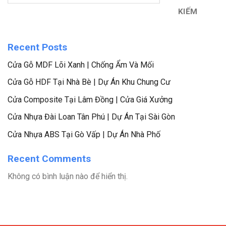
KIẾM
Recent Posts
Cửa Gỗ MDF Lõi Xanh | Chống Ẩm Và Mối
Cửa Gỗ HDF Tại Nhà Bè | Dự Án Khu Chung Cư
Cửa Composite Tại Lâm Đồng | Cửa Giá Xưởng
Cửa Nhựa Đài Loan Tân Phú | Dự Án Tại Sài Gòn
Cửa Nhựa ABS Tại Gò Vấp | Dự Án Nhà Phố
Recent Comments
Không có bình luận nào để hiển thị.