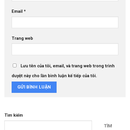
Email
*
Trang web
Lưu tên của tôi, email, và trang web trong trình
duyệt này cho lần bình luận kế tiếp của tôi.
Tìm kiếm
TÌM