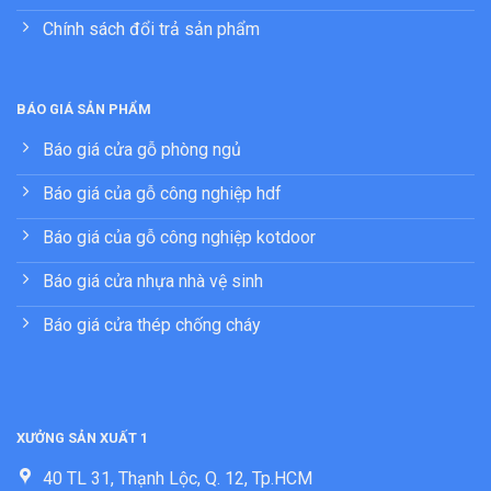
Chính sách đổi trả sản phẩm
BÁO GIÁ SẢN PHẨM
Báo giá cửa gỗ phòng ngủ
Báo giá của gỗ công nghiệp hdf
Báo giá của gỗ công nghiệp kotdoor
Báo giá cửa nhựa nhà vệ sinh
Báo giá cửa thép chống cháy
XƯỞNG SẢN XUẤT 1
40 TL 31, Thạnh Lộc, Q. 12, Tp.HCM