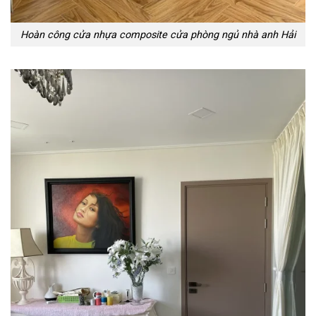
Hoàn công cửa nhựa composite cửa phòng ngủ nhà anh Hải