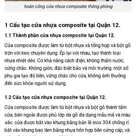
hoàn công cửa nhưa composite thông phòng
1 Cấu tạo cửa nhựa composite tại Quận 12.
1.1 Thành phần cửa nhựa composite tại Quận 12.
Cửa composite được làm từ bột nhựa và tổng hợp và bột gỗ
trộn với keo chuyên dụng. Ép lại với nhau, tạo thành loại
nhựa nhiệt dẻo. Có khả năng cách điện, không thấm nước,
cứng chắc. Không giòn, đặc biệt bảo vệ môi trường. một số
phụ gia tạo độ bền, vững chắc cho cửa, không ảnh thưởng
đến sức khỏe người sử dụng.
1.2 Cấu tạo cửa nhựa composite tại Quận 12.
Cửa composite được làm từ bột nhựa và bột gỗ thành tấm
cửa, bên ngoài được phủ lớp da gỗ đa dạng mẫu mã và màu
sắc. cửa được bắt vào khung bằng bản lề inox 304 chống rỉ.
bắt vào khung bao làm bằng nhựa hỗn hợp bền cứng cáp, và