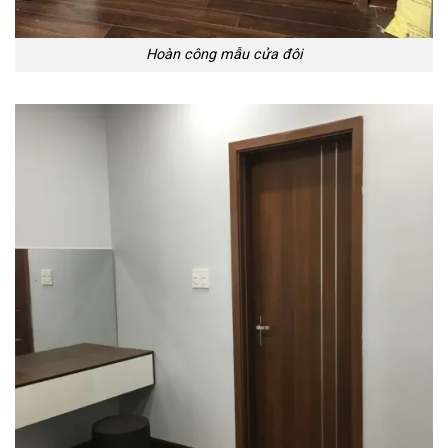
Hoàn công mẫu cửa đôi