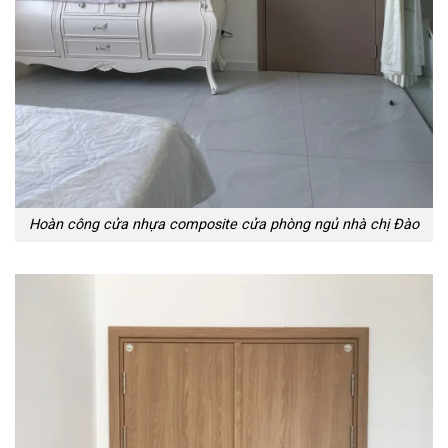
Hoàn công cửa nhựa composite cửa phòng ngủ nhà chị Đào