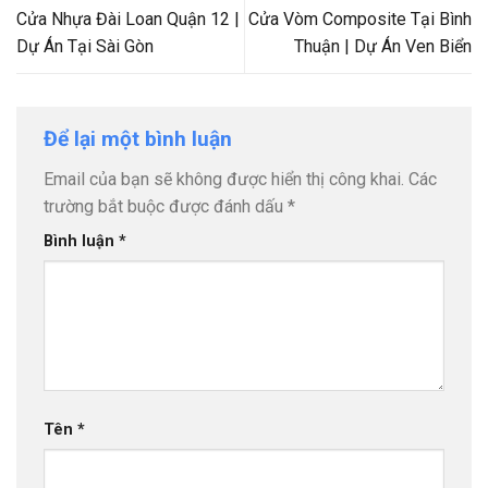
Cửa Nhựa Đài Loan Quận 12 |
Cửa Vòm Composite Tại Bình
Dự Án Tại Sài Gòn
Thuận | Dự Án Ven Biển
Để lại một bình luận
Email của bạn sẽ không được hiển thị công khai.
Các
trường bắt buộc được đánh dấu
*
Bình luận
*
Tên
*