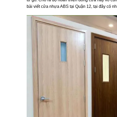
bài viết cửa nhựa ABS tại Quận 12, tại đây có 