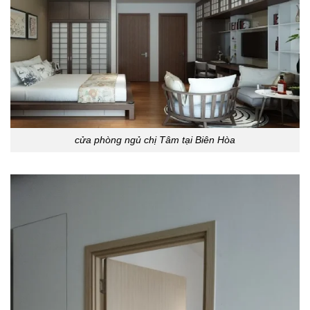
cửa phòng ngủ chị Tâm tại Biên Hòa