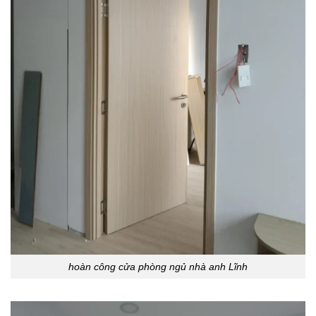
hoàn công cửa phòng ngủ nhà anh Lĩnh