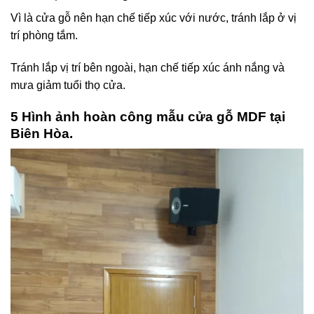
Vì là cửa gỗ nên hạn chế tiếp xúc với nước, tránh lắp ở vị
trí phòng tắm.
Tránh lắp vị trí bên ngoài, hạn chế tiếp xúc ánh nắng và
mưa giảm tuổi thọ cửa.
5 Hình ảnh hoàn công mẫu cửa gỗ MDF tại
Biên Hòa.