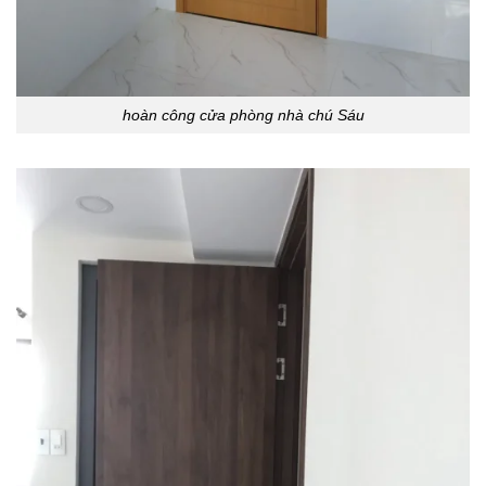
hoàn công cửa phòng nhà chú Sáu