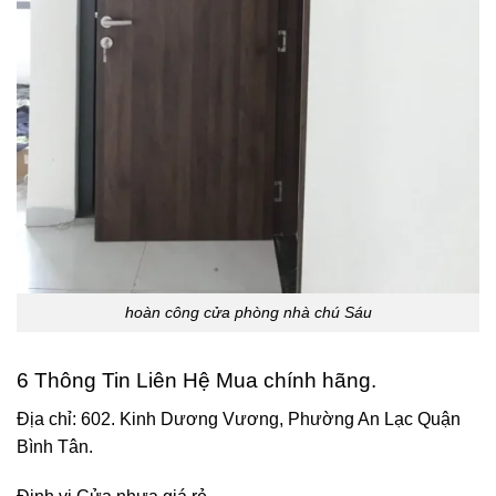
hoàn công cửa phòng nhà chú Sáu
6 Thông Tin Liên Hệ Mua chính hãng.
Địa chỉ: 602. Kinh Dương Vương, Phường An Lạc Quận
Bình Tân.