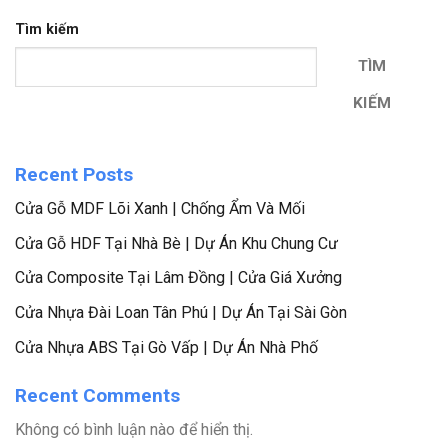
Tìm kiếm
TÌM
KIẾM
Recent Posts
Cửa Gỗ MDF Lõi Xanh | Chống Ẩm Và Mối
Cửa Gỗ HDF Tại Nhà Bè | Dự Án Khu Chung Cư
Cửa Composite Tại Lâm Đồng | Cửa Giá Xưởng
Cửa Nhựa Đài Loan Tân Phú | Dự Án Tại Sài Gòn
Cửa Nhựa ABS Tại Gò Vấp | Dự Án Nhà Phố
Recent Comments
Không có bình luận nào để hiển thị.