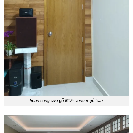
hoàn công cửa gỗ MDF veneer gỗ teak