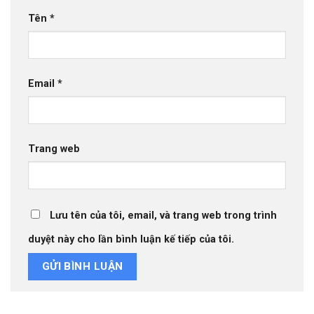
Tên
*
Email
*
Trang web
Lưu tên của tôi, email, và trang web trong trình
duyệt này cho lần bình luận kế tiếp của tôi.