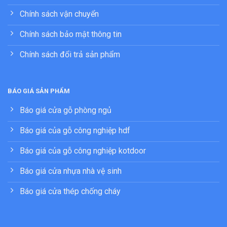
Chính sách vận chuyển
Chính sách bảo mật thông tin
Chính sách đổi trả sản phẩm
BÁO GIÁ SẢN PHẨM
Báo giá cửa gỗ phòng ngủ
Báo giá của gỗ công nghiệp hdf
Báo giá của gỗ công nghiệp kotdoor
Báo giá cửa nhựa nhà vệ sinh
Báo giá cửa thép chống cháy