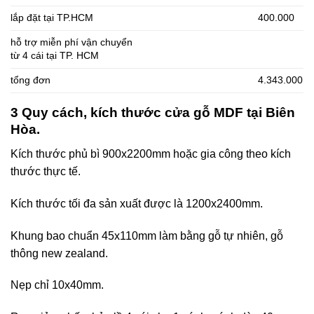
lắp đặt tại TP.HCM
400.000
hỗ trợ miễn phí vận chuyển
từ 4 cái tại TP. HCM
tổng đơn
4.343.000
3 Quy cách, kích thước cửa gỗ MDF tại Biên
Hòa.
Kích thước phủ bì 900x2200mm hoặc gia công theo kích
thước thực tế.
Kích thước tối đa sản xuất được là 1200x2400mm.
Khung bao chuẩn 45x110mm làm bằng gỗ tự nhiên, gỗ
thông new zealand.
Nẹp chỉ 10x40mm.