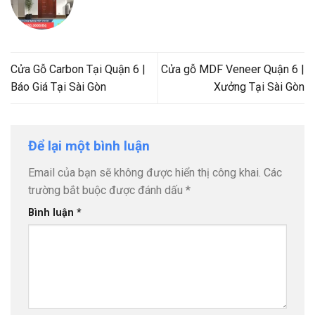
Cửa Gỗ Carbon Tại Quận 6 |
Cửa gỗ MDF Veneer Quận 6 |
Báo Giá Tại Sài Gòn
Xưởng Tại Sài Gòn
Để lại một bình luận
Email của bạn sẽ không được hiển thị công khai.
Các
trường bắt buộc được đánh dấu
*
Bình luận
*