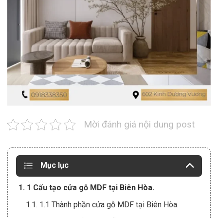
Mời đánh giá nội dung post
Mục lục
1. 1 Cấu tạo cửa gỗ MDF tại Biên Hòa.
1.1. 1.1 Thành phần cửa gỗ MDF tại Biên Hòa.