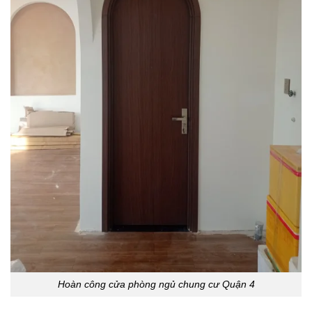
Hoàn công cửa phòng ngủ chung cư Quận 4