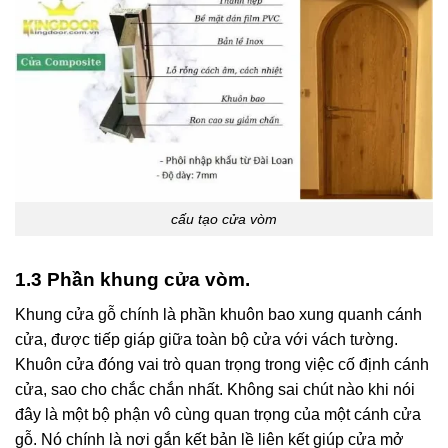
cấu tạo cửa vòm
1.3 Phần khung cửa vòm.
Khung cửa gỗ chính là phần khuôn bao xung quanh cánh
cửa, được tiếp giáp giữa toàn bộ cửa với vách tường.
Khuôn cửa đóng vai trò quan trọng trong việc cố định cánh
cửa, sao cho chắc chắn nhất. Không sai chút nào khi nói
đây là một bộ phận vô cùng quan trọng của một cánh cửa
gỗ. Nó chính là nơi gắn kết bản lề liên kết giúp cửa mở