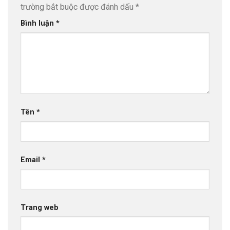
trường bắt buộc được đánh dấu
*
Bình luận
*
Tên
*
Email
*
Trang web