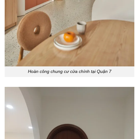
Hoàn công chung cư cửa chính tại Quận 7