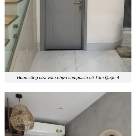
Hoàn công cửa vòm nhựa composite cô Tâm Quận 4