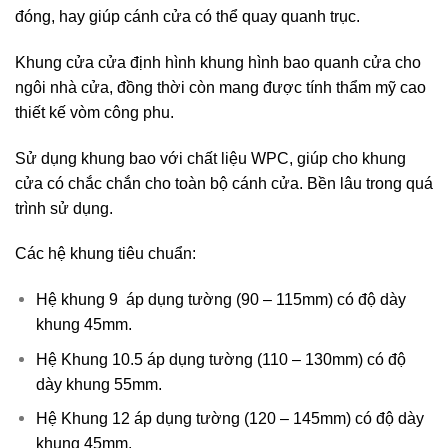
đóng, hay giúp cánh cửa có thể quay quanh trục.
Khung cửa cửa định hình khung hình bao quanh cửa cho
ngôi nhà cửa, đồng thời còn mang được tính thẩm mỹ cao
thiết kế vòm công phu.
Sử dụng khung bao với chất liệu WPC, giúp cho khung
cửa có chắc chắn cho toàn bộ cánh cửa. Bền lâu trong quá
trình sử dụng.
Các hệ khung tiêu chuẩn:
Hệ khung 9 áp dụng tường (90 – 115mm) có độ dày
khung 45mm.
Hệ Khung 10.5 áp dụng tường (110 – 130mm) có độ
dày khung 55mm.
Hệ Khung 12 áp dụng tường (120 – 145mm) có độ dày
khung 45mm.