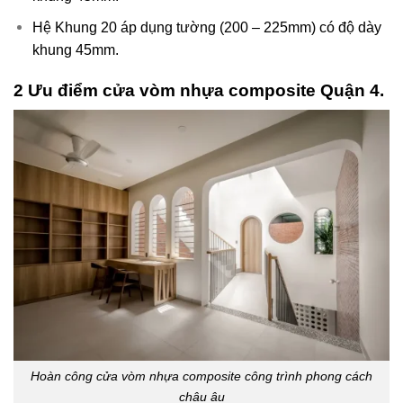
Hệ Khung 20 áp dụng tường (200 – 225mm) có độ dày
khung 45mm.
2 Ưu điểm cửa vòm nhựa composite Quận 4.
Hoàn công cửa vòm nhựa composite công trình phong cách
châu âu