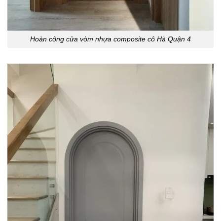
Hoàn công cửa vòm nhựa composite cô Hà Quận 4