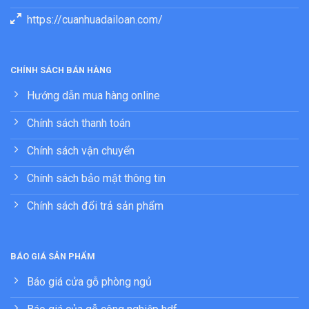
https://cuanhuadailoan.com/
CHÍNH SÁCH BÁN HÀNG
Hướng dẫn mua hàng online
Chính sách thanh toán
Chính sách vận chuyển
Chính sách bảo mật thông tin
Chính sách đổi trả sản phẩm
BÁO GIÁ SẢN PHẨM
Báo giá cửa gỗ phòng ngủ