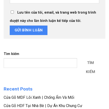
Lưu tên của tôi, email, và trang web trong trình
duyệt này cho lần bình luận kế tiếp của tôi.
Tìm kiếm
TÌM
KIẾM
Recent Posts
Cửa Gỗ MDF Lõi Xanh | Chống Ẩm Và Mối
Cửa Gỗ HDF Tại Nhà Bè | Dự Án Khu Chung Cư