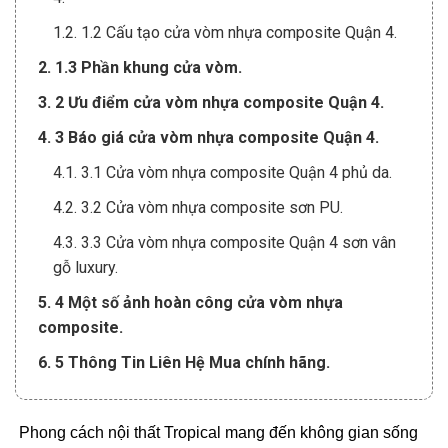
1.2. 1.2 Cấu tạo cửa vòm nhựa composite Quận 4.
2. 1.3 Phần khung cửa vòm.
3. 2 Ưu điểm cửa vòm nhựa composite Quận 4.
4. 3 Báo giá cửa vòm nhựa composite Quận 4.
4.1. 3.1 Cửa vòm nhựa composite Quận 4 phủ da.
4.2. 3.2 Cửa vòm nhựa composite sơn PU.
4.3. 3.3 Cửa vòm nhựa composite Quận 4 sơn vân
gỗ luxury.
5. 4 Một số ảnh hoàn công cửa vòm nhựa
composite.
6. 5 Thông Tin Liên Hệ Mua chính hãng.
Phong cách nội thất Tropical mang đến không gian sống