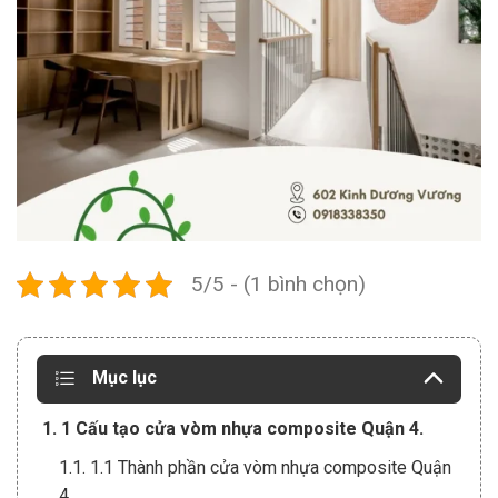
5/5 - (1 bình chọn)
Mục lục
1. 1 Cấu tạo cửa vòm nhựa composite Quận 4.
1.1. 1.1 Thành phần cửa vòm nhựa composite Quận
4.