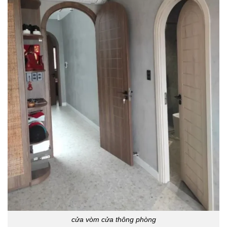
cửa vòm cửa thông phòng