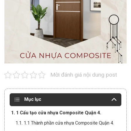
Mời đánh giá nội dung post
Mục lục
1. 1 Cấu tạo cửa nhựa Composite Quận 4.
1.1. 1.1 Thành phần cửa nhựa Composite Quận 4.