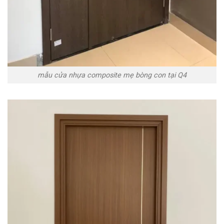
mẫu cửa nhựa composite mẹ bòng con tại Q4