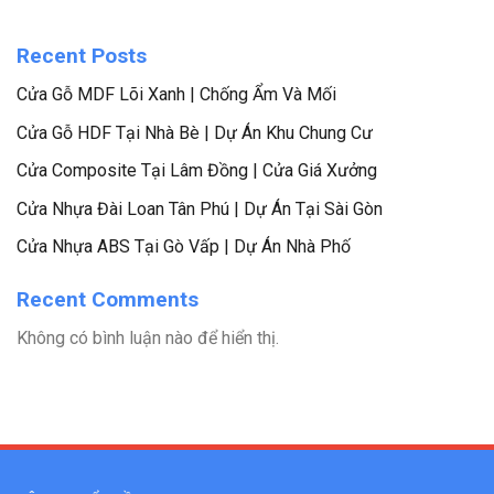
Recent Posts
Cửa Gỗ MDF Lõi Xanh | Chống Ẩm Và Mối
Cửa Gỗ HDF Tại Nhà Bè | Dự Án Khu Chung Cư
Cửa Composite Tại Lâm Đồng | Cửa Giá Xưởng
Cửa Nhựa Đài Loan Tân Phú | Dự Án Tại Sài Gòn
Cửa Nhựa ABS Tại Gò Vấp | Dự Án Nhà Phố
Recent Comments
Không có bình luận nào để hiển thị.