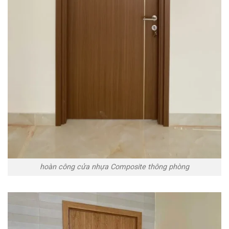
hoàn công cửa nhựa Composite thông phòng