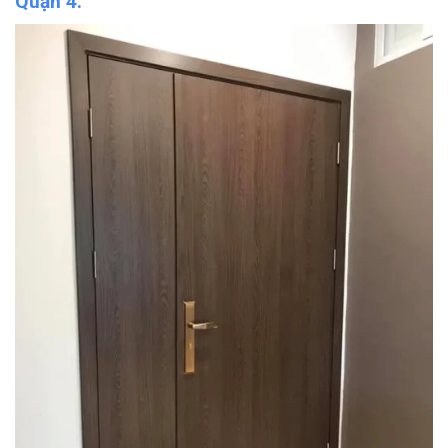
Quận 4.