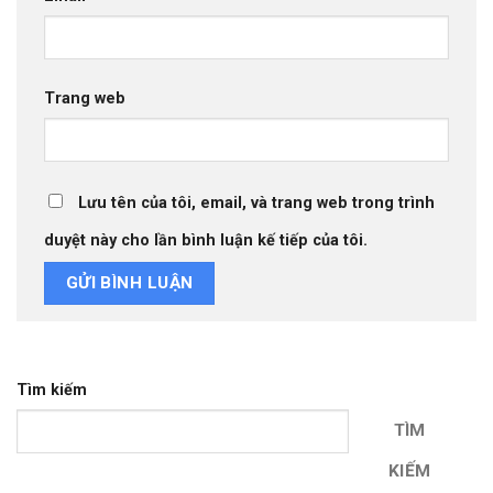
Trang web
Lưu tên của tôi, email, và trang web trong trình
duyệt này cho lần bình luận kế tiếp của tôi.
Tìm kiếm
TÌM
KIẾM