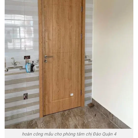
hoàn công mẫu cho phòng tắm chị Đào Quận 4