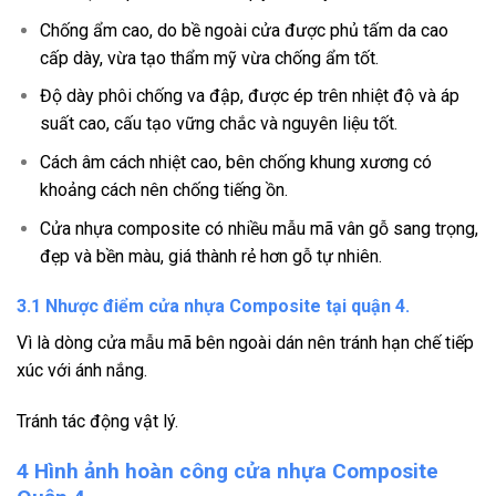
Chống ẩm cao, do bề ngoài cửa được phủ tấm da cao
cấp dày, vừa tạo thẩm mỹ vừa chống ẩm tốt.
Độ dày phôi chống va đập, được ép trên nhiệt độ và áp
suất cao, cấu tạo vững chắc và nguyên liệu tốt.
Cách âm cách nhiệt cao, bên chống khung xương có
khoảng cách nên chống tiếng ồn.
Cửa nhựa composite có nhiều mẫu mã vân gỗ sang trọng,
đẹp và bền màu, giá thành rẻ hơn gỗ tự nhiên.
3.1 Nhược điểm cửa nhựa Composite tại quận 4.
Vì là dòng cửa mẫu mã bên ngoài dán nên tránh hạn chế tiếp
xúc với ánh nắng.
Tránh tác động vật lý.
4 Hình ảnh hoàn công cửa nhựa Composite