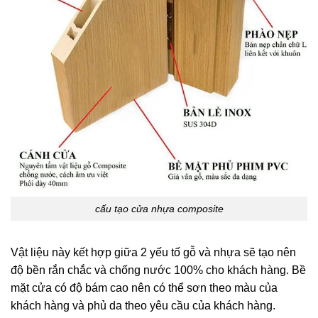
cấu tạo cửa nhựa composite
Vật liệu này kết hợp giữa 2 yếu tố gỗ và nhựa sẽ tạo nên
độ bền rắn chắc và chống nước 100% cho khách hàng. Bề
mặt cửa có độ bám cao nên có thể sơn theo màu của
khách hàng và phủ da theo yêu cầu của khách hàng.