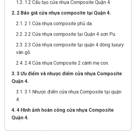
1.2. 1.2 Cấu tạo cửa nhựa Composite Quận 4.
2. 2 Báo giá cửa nhựa composite tại Quận 4.
2.1. 2.1 Cửa nhựa composite phủ da.
2.2. 2.2 Cửa nhựa composite tại Quận 4 sơn Pu.
2.3. 2.3 Cửa nhựa composite tại quận 4 dòng luxury
vân gỗ.
2.4. 2.4 Cửa nhựa Composite 2 cánh mẹ con.
3. 3 Ưu điểm và nhược điểm cửa nhựa Composite
Quận 4.
3.1. 3.1 Nhược điểm cửa nhựa Composite tại quận
4.
4. 4 Hình ảnh hoàn công cửa nhựa Composite
Quận 4.
5. 5 Thông tin mua cửa nhựa composite.