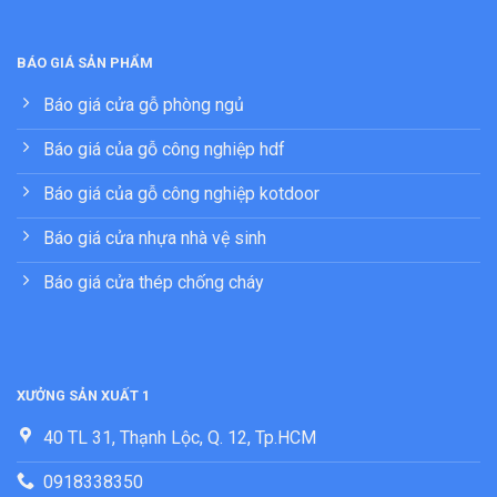
BÁO GIÁ SẢN PHẨM
Báo giá cửa gỗ phòng ngủ
Báo giá của gỗ công nghiệp hdf
Báo giá của gỗ công nghiệp kotdoor
Báo giá cửa nhựa nhà vệ sinh
Báo giá cửa thép chống cháy
XƯỞNG SẢN XUẤT 1
40 TL 31, Thạnh Lộc, Q. 12, Tp.HCM
0918338350