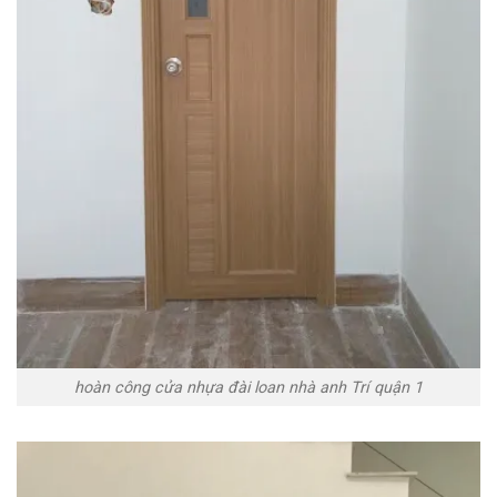
hoàn công cửa nhựa đài loan nhà anh Trí quận 1