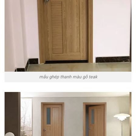
mẫu ghép thanh màu gỗ teak