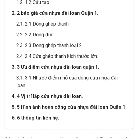
1.2. 1.2 Cấu tạo.
2. 2 báo giá cửa nhựa đài loan Quận 1.
2.1. 2.1 Dòng ghép thanh.
2.2. 2.2 Dòng đúc.
2.3. 2.3 Dòng ghép thanh loại 2.
2.4. 2.4 Cửa ghép thanh kích thước lớn.
3. 3 Ưu điểm cửa nhựa đài loan quận 1.
3.1. 3.1 Nhược điểm nhỏ của dòng cửa nhựa đài
loan.
4. 4 Vị trí lắp cửa nhựa đài loan.
5. 5 Hình ảnh hoàn công cửa nhựa đài loan Quận 1.
6. 6 thông tin liên hệ.