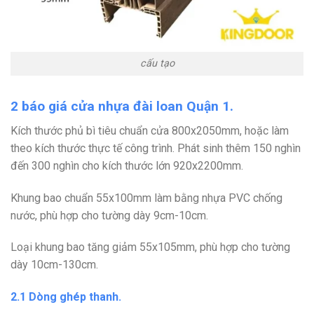
cấu tạo
2 báo giá cửa nhựa đài loan Quận 1.
Kích thước phủ bì tiêu chuẩn cửa 800x2050mm, hoặc làm
theo kích thước thực tế công trình. Phát sinh thêm 150 nghìn
đến 300 nghìn cho kích thước lớn 920x2200mm.
Khung bao chuẩn 55x100mm làm bằng nhựa PVC chống
nước, phù hợp cho tường dày 9cm-10cm.
Loại khung bao tăng giảm 55x105mm, phù hợp cho tường
dày 10cm-130cm.
2.1 Dòng ghép thanh.