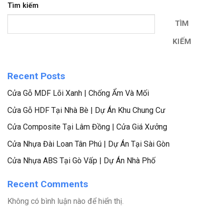
Tìm kiếm
TÌM
KIẾM
Recent Posts
Cửa Gỗ MDF Lõi Xanh | Chống Ẩm Và Mối
Cửa Gỗ HDF Tại Nhà Bè | Dự Án Khu Chung Cư
Cửa Composite Tại Lâm Đồng | Cửa Giá Xưởng
Cửa Nhựa Đài Loan Tân Phú | Dự Án Tại Sài Gòn
Cửa Nhựa ABS Tại Gò Vấp | Dự Án Nhà Phố
Recent Comments
Không có bình luận nào để hiển thị.