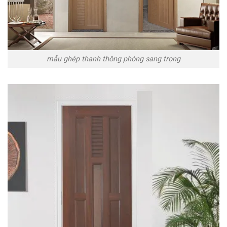
mẫu ghép thanh thông phòng sang trọng