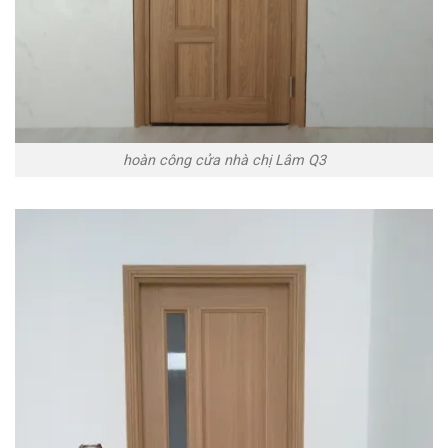
hoàn công cửa nhà chị Lâm Q3