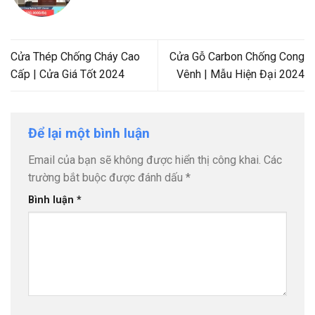
Cửa Thép Chống Cháy Cao
Cửa Gỗ Carbon Chống Cong
Cấp | Cửa Giá Tốt 2024
Vênh | Mẫu Hiện Đại 2024
Để lại một bình luận
Email của bạn sẽ không được hiển thị công khai.
Các
trường bắt buộc được đánh dấu
*
Bình luận
*