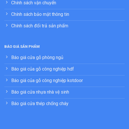
Chính sách vận chuyển
Chính sách bảo mật thông tin
Chính sách đổi trả sản phẩm
BÁO GIÁ SẢN PHẨM
Báo giá cửa gỗ phòng ngủ
Báo giá của gỗ công nghiệp hdf
Báo giá của gỗ công nghiệp kotdoor
Báo giá cửa nhựa nhà vệ sinh
Báo giá cửa thép chống cháy