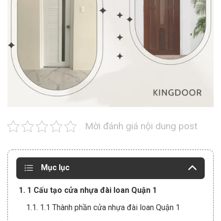
Mời đánh giá nội dung post
Mục lục
1. 1 Cấu tạo cửa nhựa đài loan Quận 1
1.1. 1.1 Thành phần cửa nhựa đài loan Quận 1