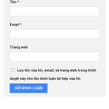
Tên
*
Email
*
Trang web
Lưu tên của tôi, email, và trang web trong trình
duyệt này cho lần bình luận kế tiếp của tôi.