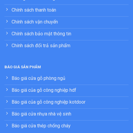
Chính sách thanh toán
Chính sách vận chuyển
Chính sách bảo mật thông tin
Chính sách đổi trả sản phẩm
BÁO GIÁ SẢN PHẨM
Báo giá cửa gỗ phòng ngủ
Báo giá của gỗ công nghiệp hdf
Báo giá của gỗ công nghiệp kotdoor
Báo giá cửa nhựa nhà vệ sinh
Báo giá cửa thép chống cháy