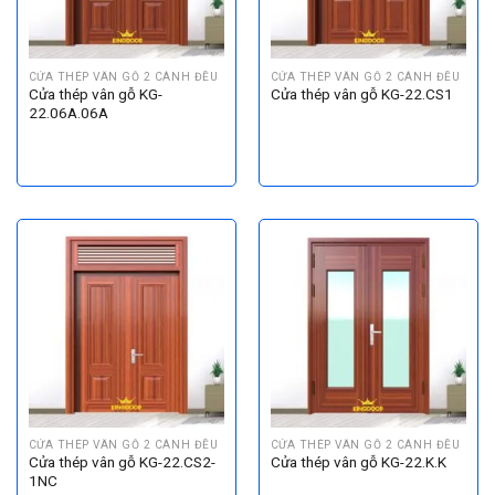
CỬA THÉP VÂN GỖ 2 CÁNH ĐỀU
CỬA THÉP VÂN GỖ 2 CÁNH ĐỀU
Cửa thép vân gỗ KG-
Cửa thép vân gỗ KG-22.CS1
22.06A.06A
CỬA THÉP VÂN GỖ 2 CÁNH ĐỀU
CỬA THÉP VÂN GỖ 2 CÁNH ĐỀU
Cửa thép vân gỗ KG-22.CS2-
Cửa thép vân gỗ KG-22.K.K
1NC