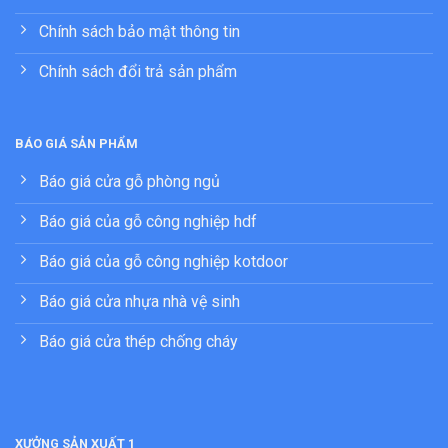
Chính sách bảo mật thông tin
Chính sách đổi trả sản phẩm
BÁO GIÁ SẢN PHẨM
Báo giá cửa gỗ phòng ngủ
Báo giá của gỗ công nghiệp hdf
Báo giá của gỗ công nghiệp kotdoor
Báo giá cửa nhựa nhà vệ sinh
Báo giá cửa thép chống cháy
XƯỞNG SẢN XUẤT 1