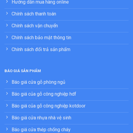
Hướng dẫn mua hàng online
Chính sách thanh toán
Chính sách vận chuyển
Chính sách bảo mật thông tin
Chính sách đổi trả sản phẩm
BÁO GIÁ SẢN PHẨM
Báo giá cửa gỗ phòng ngủ
Báo giá của gỗ công nghiệp hdf
Báo giá của gỗ công nghiệp kotdoor
Báo giá cửa nhựa nhà vệ sinh
Báo giá cửa thép chống cháy