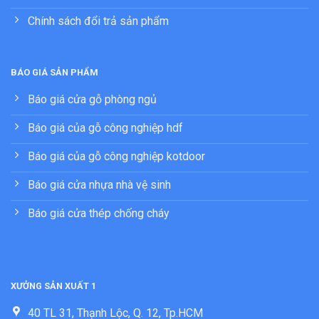
Chính sách đổi trả sản phẩm
BÁO GIÁ SẢN PHẨM
Báo giá cửa gỗ phòng ngủ
Báo giá của gỗ công nghiệp hdf
Báo giá của gỗ công nghiệp kotdoor
Báo giá cửa nhựa nhà vệ sinh
Báo giá cửa thép chống cháy
XƯỞNG SẢN XUẤT 1
40 TL 31, Thạnh Lộc, Q. 12, Tp.HCM