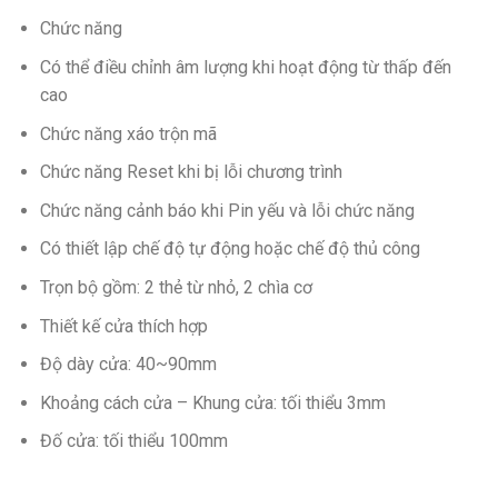
Chức năng
Có thể điều chỉnh âm lượng khi hoạt động từ thấp đến
cao
Chức năng xáo trộn mã
Chức năng Reset khi bị lỗi chương trình
Chức năng cảnh báo khi Pin yếu và lỗi chức năng
Có thiết lập chế độ tự động hoặc chế độ thủ công
Trọn bộ gồm: 2 thẻ từ nhỏ, 2 chìa cơ
Thiết kế cửa thích hợp
Độ dày cửa: 40~90mm
Khoảng cách cửa – Khung cửa: tối thiểu 3mm
Đố cửa: tối thiểu 100mm