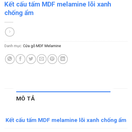
Kết cấu tấm MDF melamine lõi xanh
chống ẩm
Danh mục:
Cửa gỗ MDF Melamine
MÔ TẢ
Kết cấu tấm MDF melamine lõi xanh chống ẩm