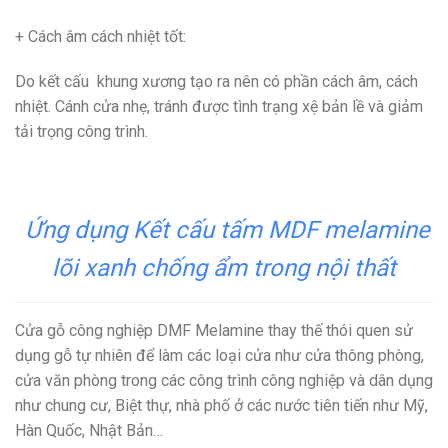
+ Cách âm cách nhiệt tốt
:
Do kết cấu khung xương tạo ra nên có phần cách âm, cách
nhiệt. Cánh cửa nhẹ, tránh được tình trạng xệ bản lề và giảm
tải trọng công trình.
Ứng dụng Kết cấu tấm MDF melamine
lõi xanh chống ẩm trong nội thất
Cửa gỗ công nghiệp DMF Melamine thay thế thói quen sử
dụng gỗ tự nhiên để làm các loại cửa như cửa thông phòng,
cửa văn phòng trong các công trình công nghiệp và dân dụng
như chung cư, Biệt thự, nhà phố ở các nước tiên tiến như Mỹ,
Hàn Quốc, Nhật Bản…