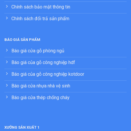
Chính sách bảo mật thông tin
Chính sách đổi trả sản phẩm
BÁO GIÁ SẢN PHẨM
Báo giá cửa gỗ phòng ngủ
Báo giá của gỗ công nghiệp hdf
Báo giá của gỗ công nghiệp kotdoor
Báo giá cửa nhựa nhà vệ sinh
Báo giá cửa thép chống cháy
XƯỞNG SẢN XUẤT 1