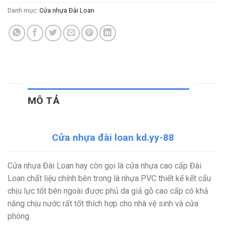
Danh mục:
Cửa nhựa Đài Loan
MÔ TẢ
Cửa nhựa đài loan kd.yy-88
Cửa nhựa Đài Loan hay còn gọi là cửa nhựa cao cấp Đài
Loan chất liệu chính bên trong là nhựa PVC thiết kế kết cấu
chịu lực tốt bên ngoài được phủ da giả gỗ cao cấp có khả
năng chịu nước rất tốt thích hợp cho nhà vệ sinh và cửa
phòng.