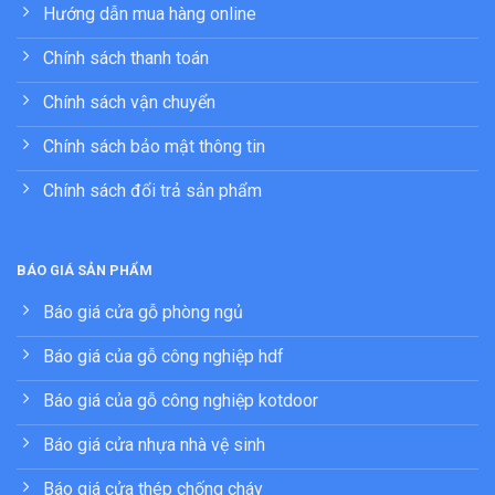
Hướng dẫn mua hàng online
Chính sách thanh toán
Chính sách vận chuyển
Chính sách bảo mật thông tin
Chính sách đổi trả sản phẩm
BÁO GIÁ SẢN PHẨM
Báo giá cửa gỗ phòng ngủ
Báo giá của gỗ công nghiệp hdf
Báo giá của gỗ công nghiệp kotdoor
Báo giá cửa nhựa nhà vệ sinh
Báo giá cửa thép chống cháy