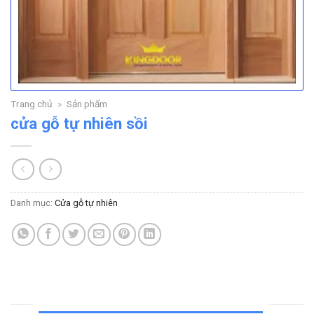
Trang chủ
»
Sản phẩm
cửa gỗ tự nhiên sồi
Danh mục:
Cửa gỗ tự nhiên