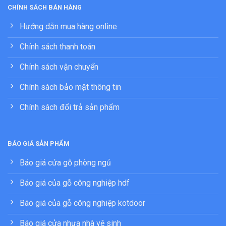
CHÍNH SÁCH BÁN HÀNG
Hướng dẫn mua hàng online
Chính sách thanh toán
Chính sách vận chuyển
Chính sách bảo mật thông tin
Chính sách đổi trả sản phẩm
BÁO GIÁ SẢN PHẨM
Báo giá cửa gỗ phòng ngủ
Báo giá của gỗ công nghiệp hdf
Báo giá của gỗ công nghiệp kotdoor
Báo giá cửa nhựa nhà vệ sinh