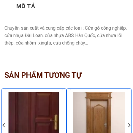
MÔ TẢ
Chuyên sản xuất và cung cấp các loại : Cửa gỗ công nghiệp,
cửa nhựa Đài Loan, cửa nhựa ABS Hàn Quốc, cửa nhựa lõi
thép, cửa nhôm xingfa, cửa chống cháy…
SẢN PHẨM TƯƠNG TỰ