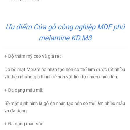
Ưu điểm Cửa gỗ công nghiệp MDF phủ
melamine KD.M3
+ Độ thẩm mỹ cao và giá rẻ
:
Do bề mặt Melamine nhân tạo nên có thể làm được rất nhiều
vật liệu nhưng giá thành rẻ hơn vật liệu tự nhiên nhiều lần.
+ Đa dạng mẫu mã
:
Bề mặt định hình là gỗ ép nhân tạo nên có thể làm nhiều mẫu
và đa dạng.
+ Đa dạng màu sắc
: