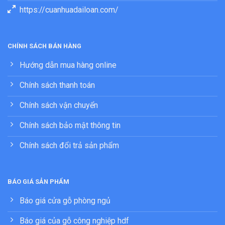
https://cuanhuadailoan.com/
CHÍNH SÁCH BÁN HÀNG
Hướng dẫn mua hàng online
Chính sách thanh toán
Chính sách vận chuyển
Chính sách bảo mật thông tin
Chính sách đổi trả sản phẩm
BÁO GIÁ SẢN PHẨM
Báo giá cửa gỗ phòng ngủ
Báo giá của gỗ công nghiệp hdf