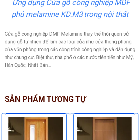
Ứng dụng Cửa gỗ công nghiệp MDF
phủ melamine KD.M3
trong nội thất
Cửa gỗ công nghiệp DMF Melamine thay thế thói quen sử
dụng gỗ tự nhiên để làm các loại cửa như cửa thông phòng,
cửa văn phòng trong các công trình công nghiệp và dân dụng
như chung cư, Biệt thự, nhà phố ở các nước tiên tiến như Mỹ,
Hàn Quốc, Nhật Bản…
SẢN PHẨM TƯƠNG TỰ