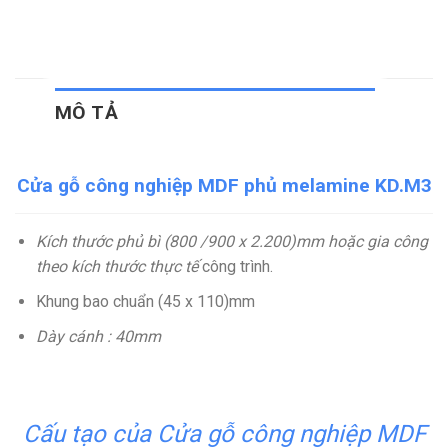
MÔ TẢ
Cửa gỗ công nghiệp MDF phủ melamine KD.M3
Kích thước phủ bì (800 /900 x 2.200)mm hoặc gia công
theo kích thước thực tế
công trình.
Khung bao chuẩn (45 x 110)mm
Dày cánh : 40mm
Cấu tạo của Cửa gỗ công nghiệp MDF