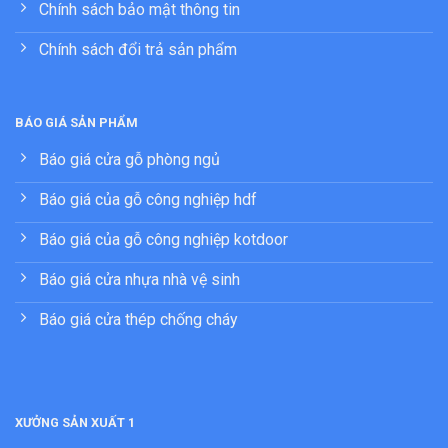
Chính sách bảo mật thông tin
Chính sách đổi trả sản phẩm
BÁO GIÁ SẢN PHẨM
Báo giá cửa gỗ phòng ngủ
Báo giá của gỗ công nghiệp hdf
Báo giá của gỗ công nghiệp kotdoor
Báo giá cửa nhựa nhà vệ sinh
Báo giá cửa thép chống cháy
XƯỞNG SẢN XUẤT 1