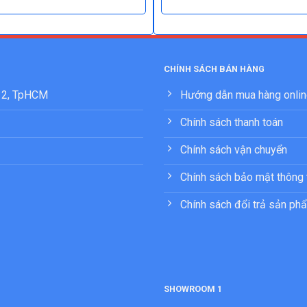
CHÍNH SÁCH BÁN HÀNG
 12, TpHCM
Hướng dẫn mua hàng onli
Chính sách thanh toán
Chính sách vận chuyển
Chính sách bảo mật thông 
Chính sách đổi trả sản ph
SHOWROOM 1