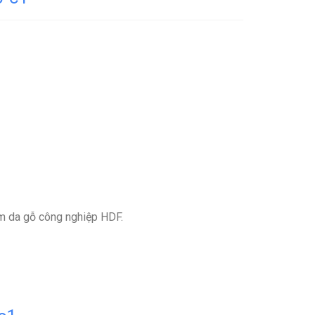
m da gỗ công nghiệp HDF.