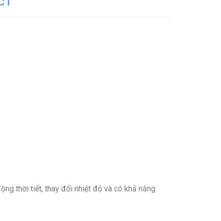
c1
ng thời tiết, thay đổi nhiệt độ và có khả năng