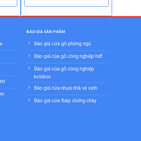
BÁO GIÁ SẢN PHẨM
ne
Báo giá cửa gỗ phòng ngủ
Báo giá của gỗ công nghiệp hdf
Báo giá của gỗ công nghiệp
kotdoor
tin
Báo giá cửa nhựa nhà vệ sinh
ẩm
Báo giá cửa thép chống cháy